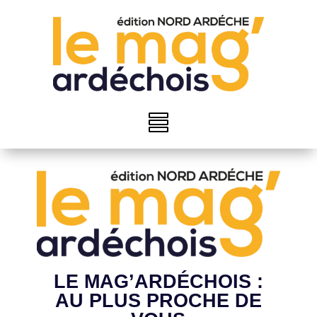
LE MAG’ARDÉCHOIS :
AU PLUS PROCHE DE