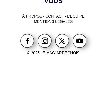
VOUS
À PROPOS
-
CONTACT
- L’ÉQUIPE
MENTIONS LÉGALES
© 2025 LE MAG' ARDÉCHOIS