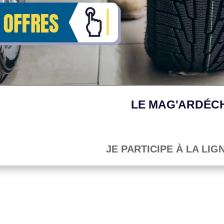
LE MAG'ARDÉCH
JE PARTICIPE À LA LIG