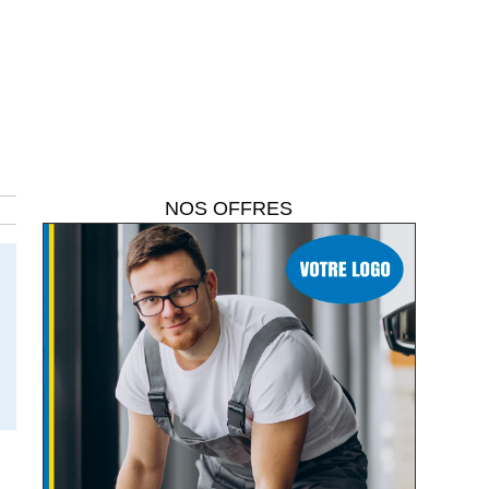
NOS OFFRES