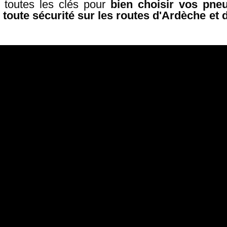
toutes les clés pour
bien choisir vos pne
 toute sécurité sur les routes d'Ardèche et 