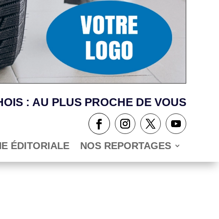
OIS : AU PLUS PROCHE DE VOUS
NE ÉDITORIALE
NOS REPORTAGES