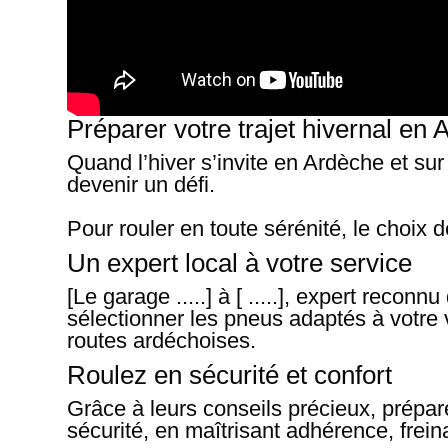
Préparer votre trajet hivernal en
Quand l’hiver s’invite en Ardèche et s
devenir un défi.
Pour rouler en toute sérénité, le choix d
Un expert local à votre service
[Le garage .....] à [ .....], expert recon
sélectionner les pneus adaptés à votre 
routes ardéchoises.
Roulez en sécurité et confort
Grâce à leurs conseils précieux, prépare
sécurité, en maîtrisant adhérence, frein