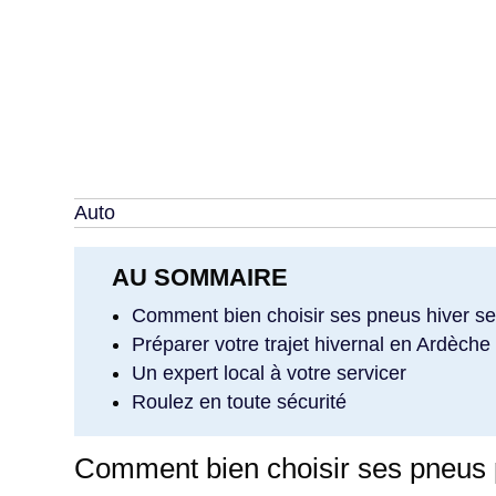
Auto
AU SOMMAIRE
Comment bien choisir ses pneus hiver se
Préparer votre trajet hivernal en Ardèche
Un expert local à votre servicer
Roulez en toute sécurité
Comment bien choisir ses pneus p