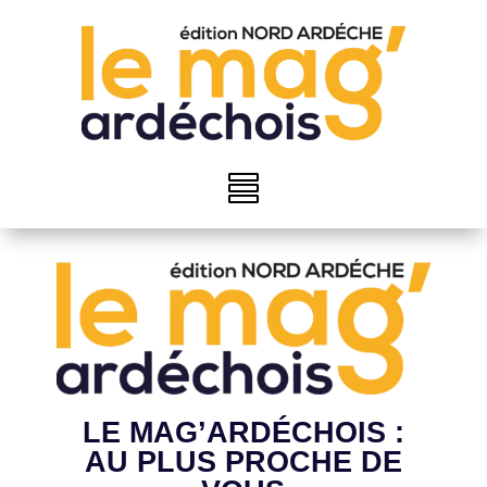
LE MAG’ARDÉCHOIS :
AU PLUS PROCHE DE