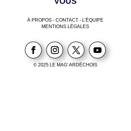
VOUS
À PROPOS
-
CONTACT
- L’ÉQUIPE
MENTIONS LÉGALES
© 2025 LE MAG' ARDÉCHOIS