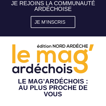
JE REJOINS LA COMMUNAUTÉ
ARDÉCHOISE
JE M'INSCRIS
LE MAG’ARDÉCHOIS :
AU PLUS PROCHE DE
VOUS