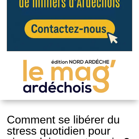
Comment se libérer du
stress quotidien pour