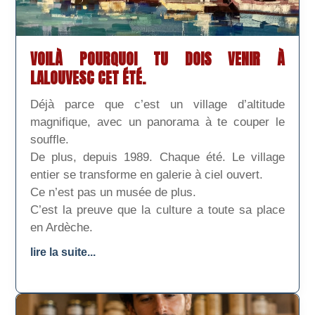
VOILÀ POURQUOI TU DOIS VENIR À
LALOUVESC CET ÉTÉ.
Déjà parce que c’est un village d’altitude
magnifique, avec un panorama à te couper le
souffle.
De plus, depuis 1989. Chaque été. Le village
entier se transforme en galerie à ciel ouvert.
Ce n’est pas un musée de plus.
C’est la preuve que la culture a toute sa place
en Ardèche.
lire la suite...