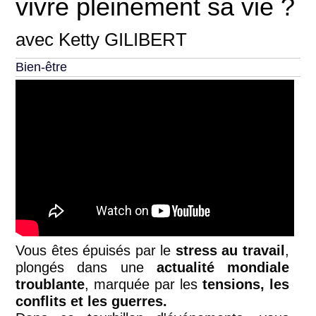
vivre pleinement sa vie ?
avec Ketty GILIBERT
Bien-être
Vous êtes épuisés par le
stress au travail
,
plongés dans une
actualité mondiale
troublante
, marquée par les
tensions, les
conflits et les guerres.