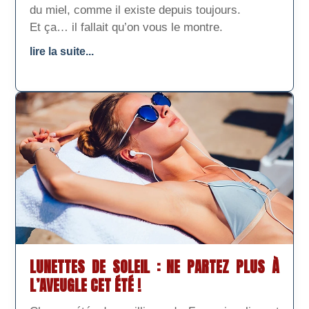
du miel, comme il existe depuis toujours.
Et ça… il fallait qu’on vous le montre.
lire la suite...
LUNETTES DE SOLEIL : NE PARTEZ PLUS À
L’AVEUGLE CET ÉTÉ !