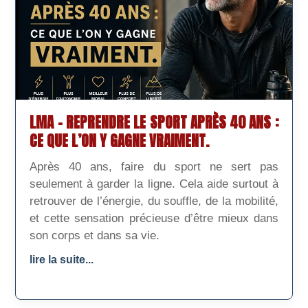
LMA – REPRENDRE LE SPORT APRÈS 40 ANS :
CE QUE L’ON Y GAGNE VRAIMENT.
Après 40 ans, faire du sport ne sert pas
seulement à garder la ligne. Cela aide surtout à
retrouver de l’énergie, du souffle, de la mobilité,
et cette sensation précieuse d’être mieux dans
son corps et dans sa vie.
lire la suite...