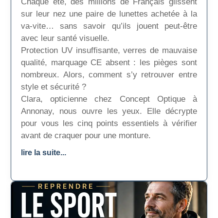
Chaque été, des millions de Français glissent
sur leur nez une paire de lunettes achetée à la
va-vite… sans savoir qu’ils jouent peut-être
avec leur santé visuelle.
Protection UV insuffisante, verres de mauvaise
qualité, marquage CE absent : les pièges sont
nombreux. Alors, comment s’y retrouver entre
style et sécurité ?
Clara, opticienne chez Concept Optique à
Annonay, nous ouvre les yeux. Elle décrypte
pour vous les cinq points essentiels à vérifier
avant de craquer pour une monture.
lire la suite...