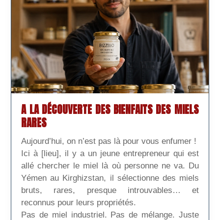
A LA DÉCOUVERTE DES BIENFAITS DES MIELS
RARES
Aujourd’hui, on n’est pas là pour vous enfumer !
Ici à [lieu], il y a un jeune entrepreneur qui est
allé chercher le miel là où personne ne va. Du
Yémen au Kirghizstan, il sélectionne des miels
bruts, rares, presque introuvables… et
reconnus pour leurs propriétés.
Pas de miel industriel. Pas de mélange. Juste