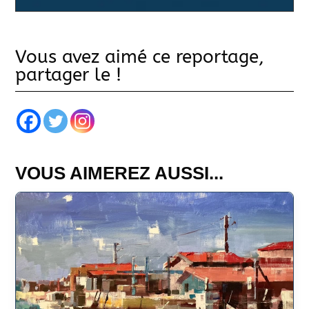
Vous avez aimé ce reportage,
partager le !
VOUS AIMEREZ AUSSI...