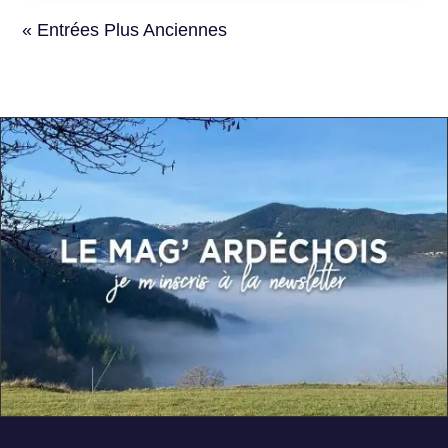
« Entrées Plus Anciennes