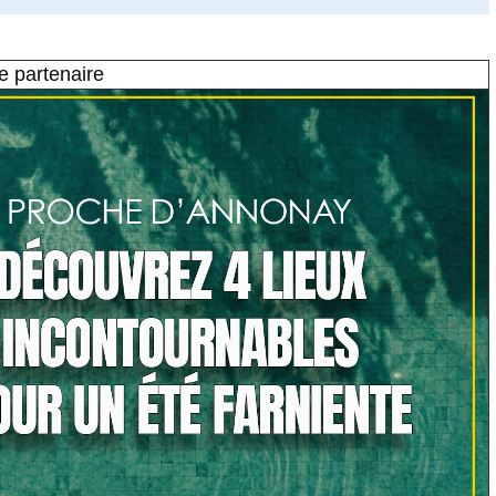
e partenaire