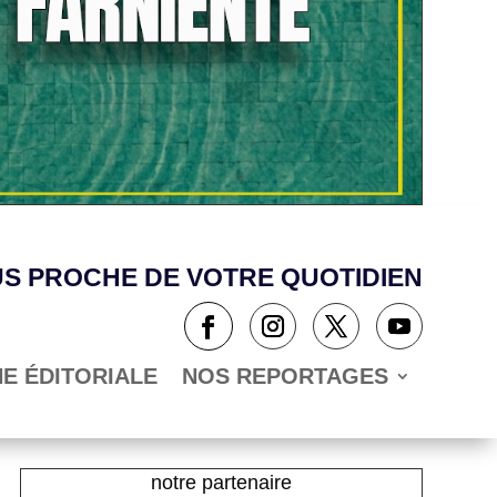
US PROCHE DE VOTRE QUOTIDIEN
NE ÉDITORIALE
NOS REPORTAGES
notre partenaire