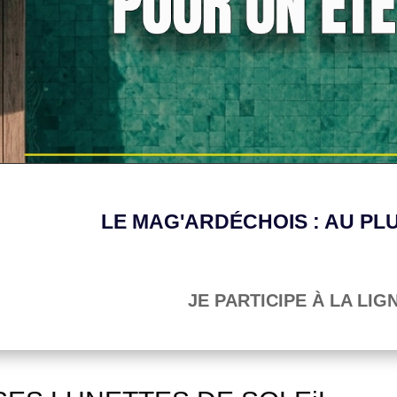
LE MAG'ARDÉCHOIS : AU PL
JE PARTICIPE À LA LIG