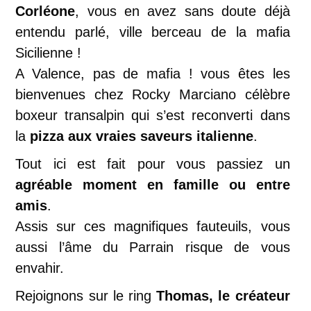
Corléone
, vous en avez sans doute déjà
entendu parlé, ville berceau de la mafia
Sicilienne !
A Valence, pas de mafia ! vous êtes les
bienvenues chez Rocky Marciano célèbre
boxeur transalpin qui s’est reconverti dans
la
pizza aux vraies saveurs italienne
.
Tout ici est fait pour vous passiez un
agréable moment en famille ou entre
amis
.
Assis sur ces magnifiques fauteuils, vous
aussi l’âme du Parrain risque de vous
envahir.
Rejoignons sur le ring
Thomas, le créateur