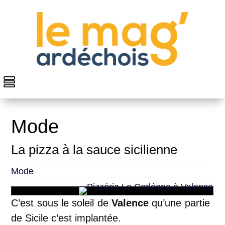
Mode
La pizza à la sauce sicilienne
Mode
C’est sous le soleil de
Valence
qu’une partie
de Sicile c’est implantée.