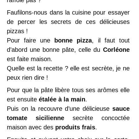
Faufilons-nous dans la cuisine pour essayer
de percer les secrets de ces délicieuses
pizzas !
Pour faire une
bonne pizza
, il faut tout
d’abord une bonne pâte, celle du
Corléone
est faite maison.
Quelle est la recette ? elle est secrète, je ne
peux rien dire !
Pour que la pâte libère tous ses arômes elle
est ensuite
étalée à la main
.
Puis on la recouvre d’une délicieuse
sauce
tomate sicilienne
secrète concoctée
maison avec des
produits frais
.