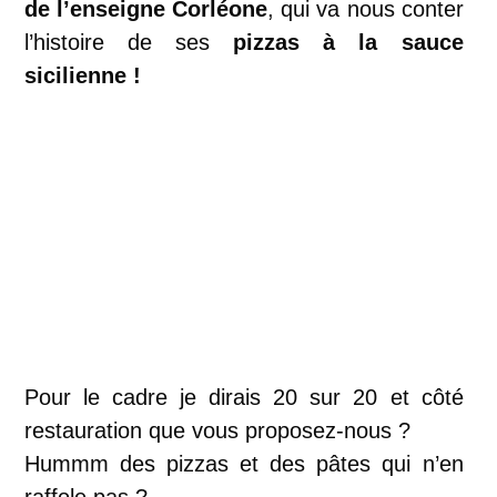
de l’enseigne Corléone
, qui va nous conter
l’histoire de ses
pizzas à la sauce
sicilienne !
Pour le cadre je dirais 20 sur 20 et côté
restauration que vous proposez-nous ?
Hummm des pizzas et des pâtes qui n’en
raffole pas ?