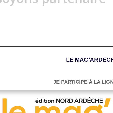
LE MAG'ARDÉCH
JE PARTICIPE À LA LIG