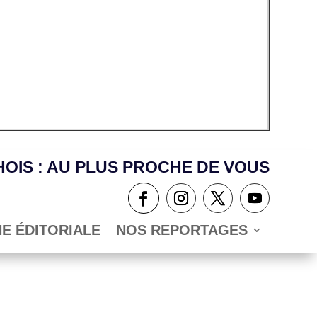
OIS : AU PLUS PROCHE DE VOUS
NE ÉDITORIALE
NOS REPORTAGES